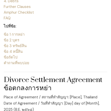
4. Debts
Further Clauses
Amphur Checklist
FAQ
ไปที่ข้อ:
ข้อ 1 การหย่า
ข้อ 2 บุตร
ข้อ 3 ทรัพย์สิน
ข้อ 4 หนี้สิน
ข้อถัดไป
คำถามที่พบบ่อย
Divorce Settlement Agreement
ข้อตกลงการหย่า
Place of Agreement / สถานที่ทำสัญญา:
[Place]
, Thailand
Date of Agreement / วันที่ทำสัญญา:
[Day]
day of
[Month]
,
2025 (B.E. ๒๕๖๘)