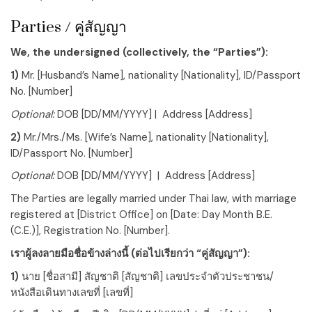
Parties / คู่สัญญา
We, the undersigned (collectively, the “Parties”):
1)
Mr.
[Husband’s Name]
, nationality
[Nationality]
, ID/Passport
No.
[Number]
Optional:
DOB
[DD/MM/YYYY]
| Address
[Address]
2)
Mr./Mrs./Ms.
[Wife’s Name]
, nationality
[Nationality]
,
ID/Passport No.
[Number]
Optional:
DOB
[DD/MM/YYYY]
| Address
[Address]
The Parties are legally married under Thai law, with marriage
registered at
[District Office]
on
[Date: Day Month B.E.
(C.E.)]
, Registration No.
[Number]
.
เราผู้ลงลายมือชื่อข้างล่างนี้ (ต่อไปเรียกว่า “คู่สัญญา”):
1)
นาย
[ชื่อสามี]
สัญชาติ
[สัญชาติ]
เลขประจำตัวประชาชน/
หนังสือเดินทางเลขที่
[เลขที่]