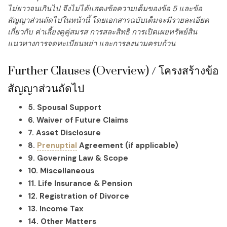
ไม่ยาวจนเกินไป จึงไม่ได้แสดงข้อความเต็มของข้อ 5 และข้อ
สัญญาส่วนถัดไปในหน้านี้ โดยเอกสารฉบับเต็มจะมีรายละเอียด
เกี่ยวกับ ค่าเลี้ยงดูคู่สมรส การสละสิทธิ การเปิดเผยทรัพย์สิน
แนวทางการจดทะเบียนหย่า และการลงนามครบถ้วน
Further Clauses (Overview) / โครงสร้างข้อ
สัญญาส่วนถัดไป
5. Spousal Support
6. Waiver of Future Claims
7. Asset Disclosure
8.
Prenuptial
Agreement (if applicable)
9. Governing Law & Scope
10. Miscellaneous
11. Life Insurance & Pension
12. Registration of Divorce
13. Income Tax
14. Other Matters