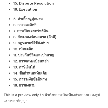
15. Dispute Resolution
16. Execution
5. ค่าเลี้ยงดูคู่สมรส
6. การสละสิทธิ
7. การเปิดเผยทรัพย์สิน
8. ข้อตกลงก่อนสมรส (ถ้ามี)
9. กฎหมายที่ใช้บังคับฯ
10. เบ็ดเตล็ด
11. ประกันชีวิตและบำนาญ
12. การจดทะเบียนหย่า
13. ภาษีเงินได้
14. ข้อกำหนดเพิ่มเติม
15. การระงับข้อพิพาท
16. การลงนาม
This is a preview only / หน้าดังกล่าวเป็นเพียงตัวอย่างแสดงรูป
แบบของสัญญา