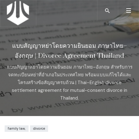
แบบสัญญาหย่าโดยความยินยอม ภาษาไทย–
อังกฤษ | Divorce Agreement Thailand
แบบสัญญาหย่าโดยความยินยอม ภาษาไทย–อังกฤษ สำหรับการ
จดทะเบียนหย่าที่อำเภอในประเทศไทย พร้อมแบบแก้ไขได้และ
โครงสร้างข้อสัญญาครบถ้วน | Thai–English divorce
settlement agreement for mutual-consent divorce in
Thailand.
family law,
divorce