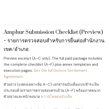
Amphur Submission Checklist (Preview)
• รายการตรวจสอบสำหรับการยื่นต่อสำนักงาน
เขต/อำเภอ
Preview excerpt (A–C only). The full paid package includes
the complete checklist (A–F) plus annex templates and
execution pages.
Get the full Divorce Settlement
Agreement
.
ตัวอย่าง (แสดงเฉพาะข้อ A–C) เอกสารฉบับเต็มแบบชำระเงิน
ประกอบด้วยรายการตรวจสอบครบถ้วน (A–F) พร้อมภาคผนวก
ตัวอย่างและหน้าลงนาม
ดาวน์โหลดฉบับเต็ม