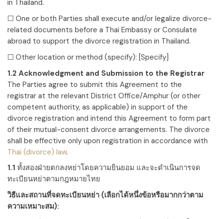
in Thailand.
☐ One or both Parties shall execute and/or legalize divorce-
related documents before a Thai Embassy or Consulate
abroad to support the divorce registration in Thailand.
☐ Other location or method (specify):
[Specify]
1.2 Acknowledgment and Submission to the Registrar
The Parties agree to submit this Agreement to the
registrar at the relevant District Office/Amphur (or other
competent authority, as applicable) in support of the
divorce registration and intend this Agreement to form part
of their mutual-consent divorce arrangements. The divorce
shall be effective only upon registration in accordance with
Thai (divorce) law
.
1.1
ทั้งสองฝ่ายตกลงหย่าโดยความยินยอม และจะดำเนินการจด
ทะเบียนหย่าตามกฎหมายไทย
วิธีและสถานที่จดทะเบียนหย่า (เลือกได้หนึ่งข้อหรือมากกว่าตาม
ความเหมาะสม):