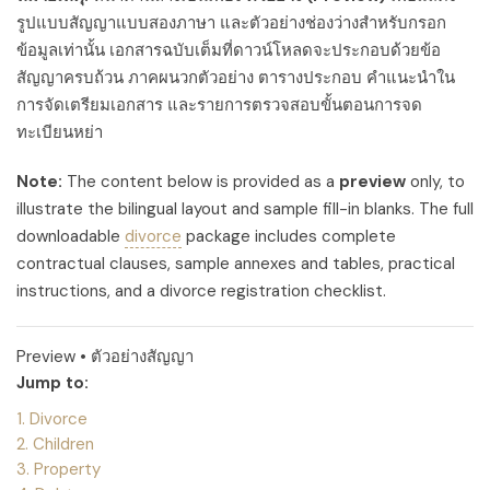
รูปแบบสัญญาแบบสองภาษา และตัวอย่างช่องว่างสำหรับกรอก
ข้อมูลเท่านั้น เอกสารฉบับเต็มที่ดาวน์โหลดจะประกอบด้วยข้อ
สัญญาครบถ้วน ภาคผนวกตัวอย่าง ตารางประกอบ คำแนะนำใน
การจัดเตรียมเอกสาร และรายการตรวจสอบขั้นตอนการจด
ทะเบียนหย่า
Note:
The content below is provided as a
preview
only, to
illustrate the bilingual layout and sample fill-in blanks. The full
downloadable
divorce
package includes complete
contractual clauses, sample annexes and tables, practical
instructions, and a divorce registration checklist.
Preview • ตัวอย่างสัญญา
Jump to:
1. Divorce
2. Children
3. Property