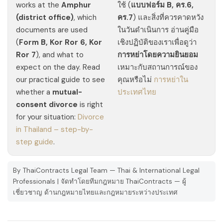
works at the
Amphur
ใช้ (
แบบฟอร์ม B, คร.6,
(district office)
, which
คร.7
) และสิ่งที่ควรคาดหวัง
documents are used
ในวันดำเนินการ อ่านคู่มือ
(
Form B, Kor Ror 6, Kor
เชิงปฏิบัติของเราเพื่อดูว่า
Ror 7
), and what to
การหย่าโดยความยินยอม
expect on the day. Read
เหมาะกับสถานการณ์ของ
our practical guide to see
คุณหรือไม่
การหย่าใน
whether a
mutual-
ประเทศไทย
consent divorce
is right
for your situation:
Divorce
in Thailand – step-by-
step guide
.
By ThaiContracts Legal Team — Thai & International Legal
Professionals | จัดทำโดยทีมกฎหมาย ThaiContracts — ผู้
เชี่ยวชาญ ด้านกฎหมายไทยและกฎหมายระหว่างประเทศ