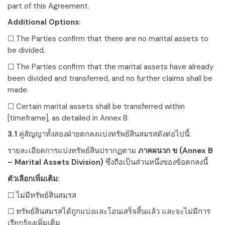
part of this Agreement.
Additional Options:
☐ The Parties confirm that there are no marital assets to
be divided.
☐ The Parties confirm that the marital assets have already
been divided and transferred, and no further claims shall be
made.
☐ Certain marital assets shall be transferred within
[timeframe]
, as detailed in Annex B.
3.1
คู่สัญญาทั้งสองฝ่ายตกลงแบ่งทรัพย์สินสมรสดังต่อไปนี้:
รายละเอียดการแบ่งทรัพย์สินปรากฏตาม
ภาคผนวก ข (Annex B
– Marital Assets Division)
ซึ่งถือเป็นส่วนหนึ่งของข้อตกลงนี้
ตัวเลือกเพิ่มเติม:
☐ ไม่มีทรัพย์สินสมรส
☐ ทรัพย์สินสมรสได้ถูกแบ่งและโอนเสร็จสิ้นแล้ว และจะไม่มีการ
เรียกร้องเพิ่มเติม