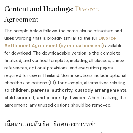
Content and Headings:
Divorce
Agreement
The sample below follows the same clause structure and
uses wording that is broadly similar to the full
Divorce
Settlement Agreement (by mutual consent)
available
for download. The downloadable version is the complete,
finalized, and verified template, including all clauses, annex
references, optional provisions, and execution pages
required for use in Thailand. Some sections include optional
checkbox selections (☐); for example, alternatives relating
to
children, parental authority, custody arrangements,
child support, and property division
. When finalizing the
agreement, any unused options should be removed.
เนื้อหาและหัวข้อ: ข้อตกลงการหย่า