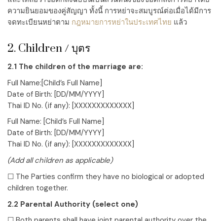
ความยินยอมของคู่สัญญา ทั้งนี้ การหย่าจะสมบูรณ์ต่อเมื่อได้มีการ
จดทะเบียนหย่าตาม
กฎหมายการหย่าในประเทศไทย
แล้ว
2. Children / บุตร
2.1 The children of the marriage are:
Full Name:
[Child’s Full Name]
Date of Birth:
[DD/MM/YYYY]
Thai ID No. (if any):
[XXXXXXXXXXXXX]
Full Name:
[Child’s Full Name]
Date of Birth:
[DD/MM/YYYY]
Thai ID No. (if any):
[XXXXXXXXXXXXX]
(Add all children as applicable)
☐ The Parties confirm they have no biological or adopted
children together.
2.2 Parental Authority (select one)
☐ Both parents shall have joint parental authority over the