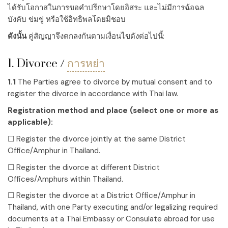
ได้รับโอกาสในการขอคำปรึกษาโดยอิสระ และไม่มีการฉ้อฉล
บังคับ ข่มขู่ หรือใช้อิทธิพลโดยมิชอบ
ดังนั้น
คู่สัญญาจึงตกลงกันตามเงื่อนไขดังต่อไปนี้:
1. Divorce /
การหย่า
1.1
The Parties agree to divorce by mutual consent and to
register the divorce in accordance with Thai law.
Registration method and place (select one or more as
applicable):
☐ Register the divorce jointly at the same District
Office/Amphur in Thailand.
☐ Register the divorce at different District
Offices/Amphurs within Thailand.
☐ Register the divorce at a District Office/Amphur in
Thailand, with one Party executing and/or legalizing required
documents at a Thai Embassy or Consulate abroad for use