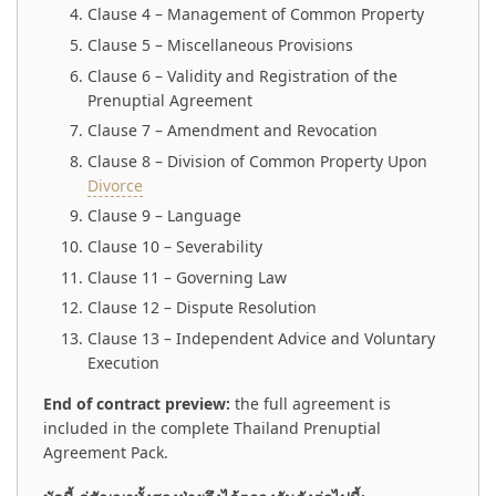
Clause 4 – Management of Common Property
Clause 5 – Miscellaneous Provisions
Clause 6 – Validity and Registration of the
Prenuptial Agreement
Clause 7 – Amendment and Revocation
Clause 8 – Division of Common Property Upon
Divorce
Clause 9 – Language
Clause 10 – Severability
Clause 11 – Governing Law
Clause 12 – Dispute Resolution
Clause 13 – Independent Advice and Voluntary
Execution
End of contract preview:
the full agreement is
included in the complete Thailand Prenuptial
Agreement Pack.