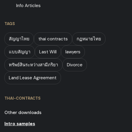
Info Articles
TAGS
สัญญาไทย
thai contracts
กฏหมายไทย
แบบสัญญา
Last Will
lawyers
ทรัพย์สินระหว่างสามีภริยา
Divorce
Land Lease Agreement
THAI-CONTRACTS
Other downloads
Intro samples