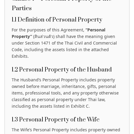
Parties
1.1 Definition of Personal Property
For the purposes of this Agreement,
“Personal
Property”
(สินส่วนตัว) shall have the meaning given
under Section 1471 of the Thai Civil and Commercial
Code, including the assets listed in the attached
Exhibits.
1.2 Personal Property of the Husband
The Husband’s Personal Property includes property
owned before marriage, inheritance, gifts, personal
items, professional tools, and any property otherwise
classified as personal property under Thai law,
including the assets listed in Exhibit C.
1.3 Personal Property of the Wife
The Wife’s Personal Property includes property owned