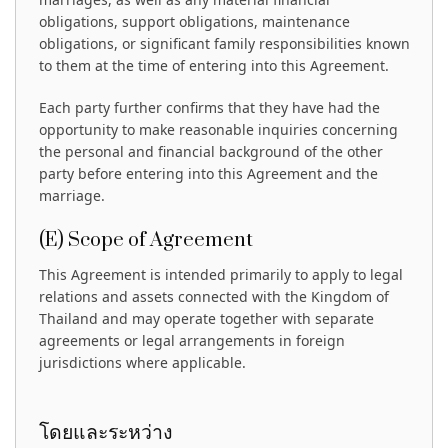
obligations, support obligations, maintenance
obligations, or significant family responsibilities known
to them at the time of entering into this Agreement.
Each party further confirms that they have had the
opportunity to make reasonable inquiries concerning
the personal and financial background of the other
party before entering into this Agreement and the
marriage.
(E) Scope of Agreement
This Agreement is intended primarily to apply to legal
relations and assets connected with the Kingdom of
Thailand and may operate together with separate
agreements or legal arrangements in foreign
jurisdictions where applicable.
โดยและระหว่าง