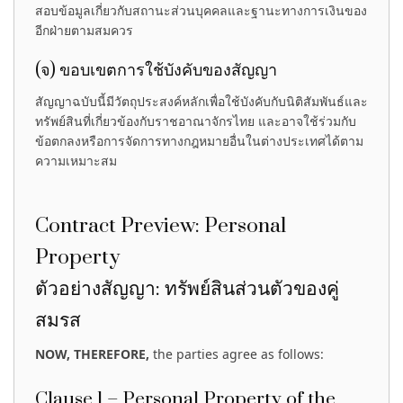
สอบข้อมูลเกี่ยวกับสถานะส่วนบุคคลและฐานะทางการเงินของ
อีกฝ่ายตามสมควร
(จ) ขอบเขตการใช้บังคับของสัญญา
สัญญาฉบับนี้มีวัตถุประสงค์หลักเพื่อใช้บังคับกับนิติสัมพันธ์และ
ทรัพย์สินที่เกี่ยวข้องกับราชอาณาจักรไทย และอาจใช้ร่วมกับ
ข้อตกลงหรือการจัดการทางกฎหมายอื่นในต่างประเทศได้ตาม
ความเหมาะสม
Contract Preview: Personal
Property
ตัวอย่างสัญญา: ทรัพย์สินส่วนตัวของคู่
สมรส
NOW, THEREFORE,
the parties agree as follows:
Clause 1 – Personal Property of the