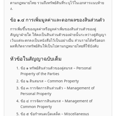
ตามกฎหมายไทย รวมถึงทรัพย์สินที่ระบุไว้ในเอกสารแนบท้าย
ง.
ข้อ ๑.๔ การเพิ่มมูลค่าและดอกผลของสินส่วนตัว
การเพิ่มขึ้นของมูลค่าหรือมูลค่าเพิ่มของสินส่วนตัวของคู่
สัญญาฝ่ายใด ให้คงเป็นสินส่วนตัวของฝ่ายนั้นระหว่างคู่สัญญา
เว้นแต่จะตกลงเป็นหนังสือไว้เป็นอย่างอื่น ส่วนรายได้หรือดอก
ผลที่เกิดจากทรัพย์สินให้เป็นไปตามกฎหมายไทยที่ใช้บังคับ
หัวข้อในสัญญาฉบับเต็ม
ข้อ ๑ ทรัพย์สินส่วนตัวของคู่สมรส – Personal
Property of the Parties
ข้อ ๒ สินสมรส – Common Property
ข้อ ๓ การจัดการสินส่วนตัว – Management of
Personal Property
ข้อ ๔ การจัดการสินสมรส – Management of
Common Property
ข้อ ๕ ข้อกำหนดเบ็ดเตล็ด – Miscellaneous