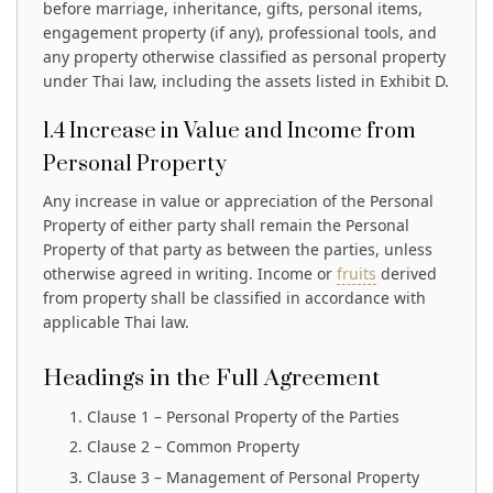
before marriage, inheritance, gifts, personal items,
engagement property (if any), professional tools, and
any property otherwise classified as personal property
under Thai law, including the assets listed in Exhibit D.
1.4 Increase in Value and Income from
Personal Property
Any increase in value or appreciation of the Personal
Property of either party shall remain the Personal
Property of that party as between the parties, unless
otherwise agreed in writing. Income or
fruits
derived
from property shall be classified in accordance with
applicable Thai law.
Headings in the Full Agreement
Clause 1 – Personal Property of the Parties
Clause 2 – Common Property
Clause 3 – Management of Personal Property