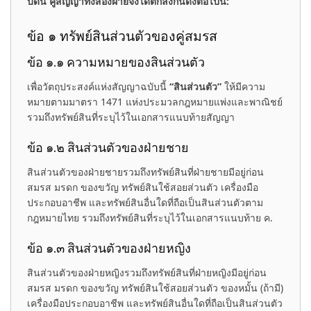
บัดนี้ คู่สัญญาทั้งสองฝ่ายจึงได้ตกลงกันดังต่อไปนี้:
ข้อ ๑ ทรัพย์สินส่วนตัวของคู่สมรส
ข้อ ๑.๑ ความหมายของสินส่วนตัว
เพื่อวัตถุประสงค์แห่งสัญญาฉบับนี้
“สินส่วนตัว”
ให้มีความ
หมายตามมาตรา 1471 แห่งประมวลกฎหมายแพ่งและพาณิชย์
รวมถึงทรัพย์สินที่ระบุไว้ในเอกสารแนบท้ายสัญญา
ข้อ ๑.๒ สินส่วนตัวของฝ่ายชาย
สินส่วนตัวของฝ่ายชายรวมถึงทรัพย์สินที่ฝ่ายชายมีอยู่ก่อน
สมรส มรดก ของขวัญ ทรัพย์สินใช้สอยส่วนตัว เครื่องมือ
ประกอบอาชีพ และทรัพย์สินอื่นใดที่ถือเป็นสินส่วนตัวตาม
กฎหมายไทย รวมถึงทรัพย์สินที่ระบุไว้ในเอกสารแนบท้าย ค.
ข้อ ๑.๓ สินส่วนตัวของฝ่ายหญิง
สินส่วนตัวของฝ่ายหญิงรวมถึงทรัพย์สินที่ฝ่ายหญิงมีอยู่ก่อน
สมรส มรดก ของขวัญ ทรัพย์สินใช้สอยส่วนตัว ของหมั้น (ถ้ามี)
เครื่องมือประกอบอาชีพ และทรัพย์สินอื่นใดที่ถือเป็นสินส่วนตัว