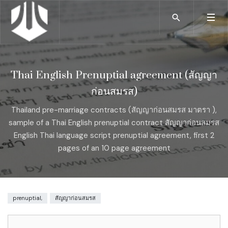
Thai English Prenuptial agreement (สัญญา
ก่อนสมรส)
Thailand pre-marriage contracts (สัญญาก่อนสมรส มาตรา ),
sample of a Thai English prenuptial contract สัญญาก่อนสมรส
English Thai language script prenuptial agreement, first 2
pages of an 10 page agreement
prenuptial,
สัญญาก่อนสมรส