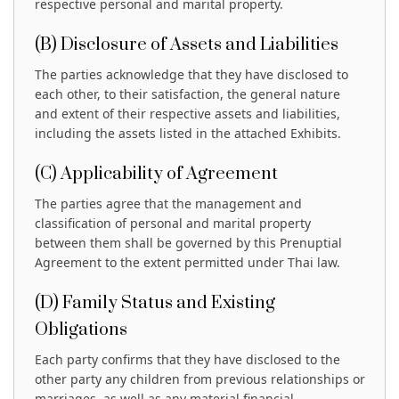
respective personal and marital property.
(B) Disclosure of Assets and Liabilities
The parties acknowledge that they have disclosed to
each other, to their satisfaction, the general nature
and extent of their respective assets and liabilities,
including the assets listed in the attached Exhibits.
(C) Applicability of Agreement
The parties agree that the management and
classification of personal and marital property
between them shall be governed by this Prenuptial
Agreement to the extent permitted under Thai law.
(D) Family Status and Existing
Obligations
Each party confirms that they have disclosed to the
other party any children from previous relationships or
marriages, as well as any material financial