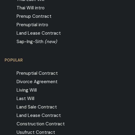
Thai Will intro
Prenup Contract
Prenuptial intro
Land Lease Contract
Sap-Ing-Sith
(new)
POPULAR
Prenuptial Contract
Divorce Agreement
Living Will
Last Will
Land Sale Contract
Land Lease Contract
Construction Contract
Usufruct Contract