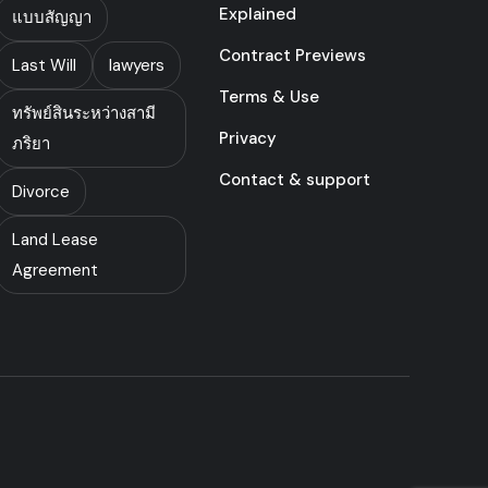
Explained
แบบสัญญา
Contract Previews
Last Will
lawyers
Terms & Use
ทรัพย์สินระหว่างสามี
Privacy
ภริยา
Contact & support
Divorce
Land Lease
Agreement