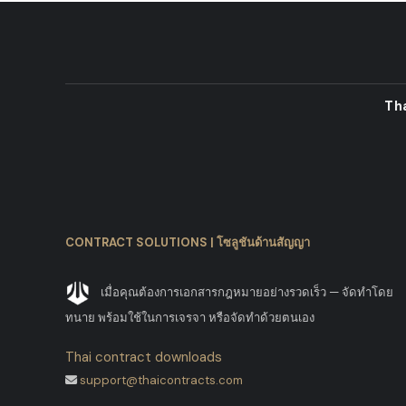
Th
CONTRACT SOLUTIONS | โซลูชันด้านสัญญา
เมื่อคุณต้องการเอกสารกฎหมายอย่างรวดเร็ว — จัดทำโดย
ทนาย พร้อมใช้ในการเจรจา หรือจัดทำด้วยตนเอง
Thai contract downloads
support@thaicontracts.com