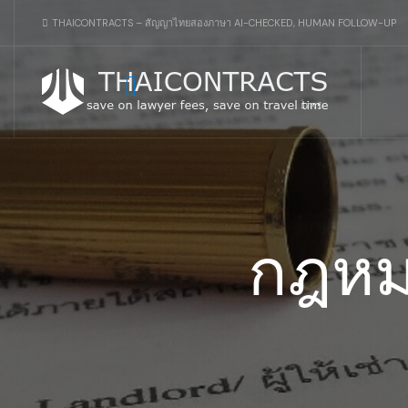
THAICONTRACTS – สัญญาไทยสองภาษา AI-CHECKED, HUMAN FOLLOW-UP
กฎหม