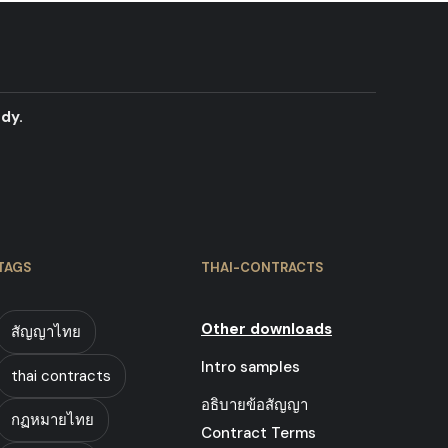
dy.
TAGS
THAI-CONTRACTS
Other downloads
สัญญาไทย
Intro samples
thai contracts
อธิบายข้อสัญญา
กฏหมายไทย
Contract Terms