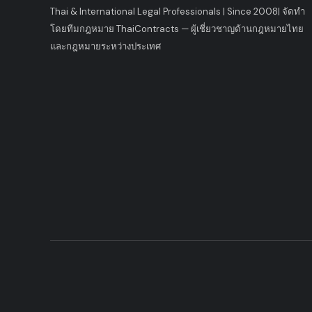
Thai & International Legal Professionals | Since 2008
|
จัดทำ
โดยทีมกฎหมาย ThaiContracts — ผู้เชี่ยวชาญด้านกฎหมายไทย
และกฎหมายระหว่างประเทศ