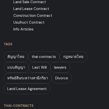
Land Sale Contract
Land Lease Contract
Construction Contract
Usufruct Contract
Info Articles
TAGS
สัญญาไทย
thai contracts
กฏหมายไทย
แบบสัญญา
Last Will
lawyers
ทรัพย์สินระหว่างสามีภริยา
Divorce
Land Lease Agreement
THAI-CONTRACTS