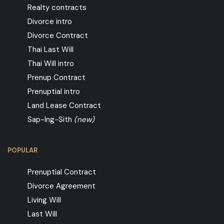
Realty contracts
Divorce intro
Divorce Contract
Thai Last Will
Thai Will intro
Prenup Contract
Prenuptial intro
Land Lease Contract
Sap-Ing-Sith
(new)
POPULAR
Prenuptial Contract
Divorce Agreement
Living Will
Last Will