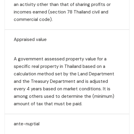
an activity other than that of sharing profits or
incomes earned (section 78 Thailand civil and
commercial code).
Appraised value
A government assessed property value for a
specific real property in Thailand based on a
calculation method set by the Land Department
and the Treasury Department and is adjusted
every 4 years based on market conditions. It is
among others used to determine the (minimum)
amount of tax that must be paid.
ante-nuptial