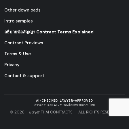
Other downloads
Intro samples
อธิบายข้อสัญญา Contract Terms Explained
Contract Previews
Terms & Use
Privacy
Contact & support
AI-CHECKED, LAWYER-APPROVED
ตรวจสอบด้วย AI • รับรองโดยทนายความไทย
© 2026 - ๒๕๖๙ THAI CONTRACTS — ALL RIGHTS RESERVED.