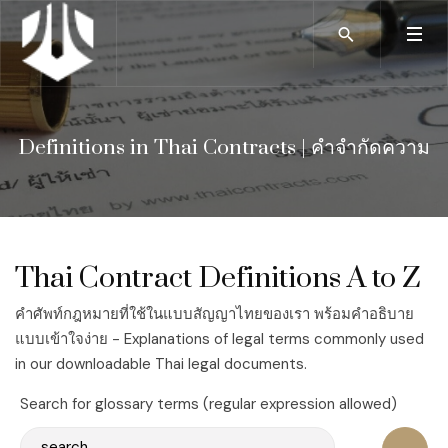
Definitions in Thai Contracts | คำจำกัดความ
Thai Contract Definitions A to Z
คำศัพท์กฎหมายที่ใช้ในแบบสัญญาไทยของเรา พร้อมคำอธิบาย
แบบเข้าใจง่าย - Explanations of legal terms commonly used
in our downloadable Thai legal documents.
Search for glossary terms (regular expression allowed)