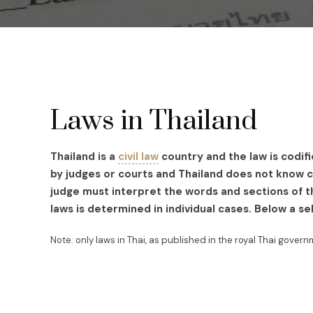
Laws in Thailand
Thailand is a
civil law
country and the law is codif
by judges or courts and Thailand does not know ca
judge must interpret the words and sections of th
laws is determined in individual cases. Below a se
Note: only laws in Thai, as published in the royal Thai govern