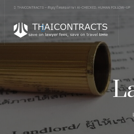
THAICONTRACTS – สัญญาไทยสองภาษา AI-CHECKED, HUMAN FOLLOW-UP
L