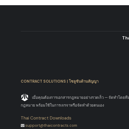
Th
CONTRACT SOLUTIONS | โซลูชันด้านสัญญา
เมื่อคุณต้องการเอกสารกฎหมายอย่างรวดเร็ว — จัดทำโดยที
กฎหมาย พร้อมใช้ในการเจรจาหรือจัดทำด้วยตนเอง
Thai Contract Downloads
support@thaicontracts.com