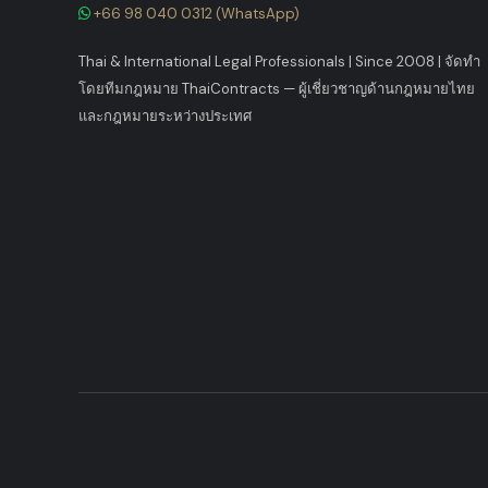
+66 98 040 0312 (WhatsApp)
Thai & International Legal Professionals | Since 2008
|
จัดทำ
โดยทีมกฎหมาย ThaiContracts — ผู้เชี่ยวชาญด้านกฎหมายไทย
และกฎหมายระหว่างประเทศ