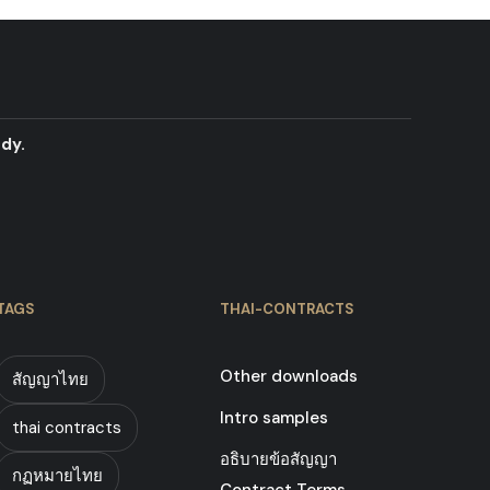
dy.
TAGS
THAI-CONTRACTS
Other downloads
สัญญาไทย
Intro samples
thai contracts
อธิบายข้อสัญญา
กฏหมายไทย